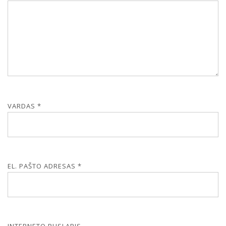
VARDAS
*
EL. PAŠTO ADRESAS
*