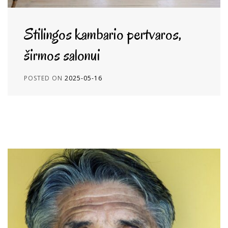
Stilingos kambario pertvaros,
širmos salonui
POSTED ON
2025-05-16