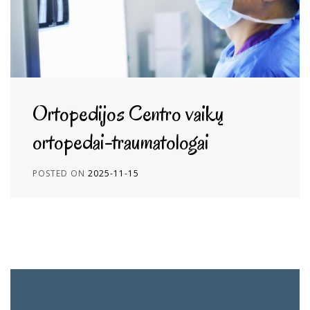
Ortopedijos Centro vaikų
ortopedai-traumatologai
POSTED ON
2025-11-15