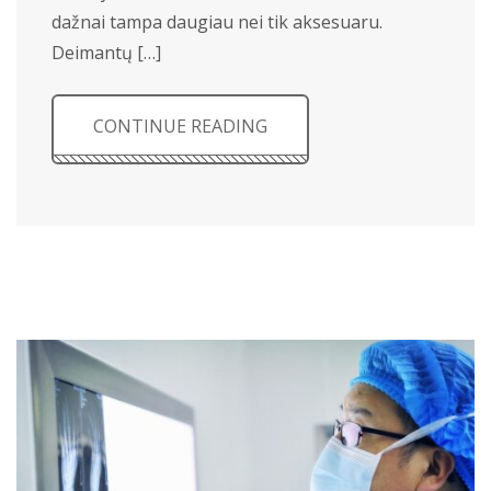
dažnai tampa daugiau nei tik aksesuaru.
Deimantų […]
CONTINUE READING