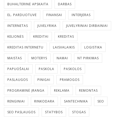
BUHALTERINĖ APSKAITA
DARBAS
EL. PARDUOTUVĖ
FINANSAI
INTERJERAS
INTERNETAS
JUVELYRIKA
JUVELYRINIAI DIRBAINIAI
KELIONĖS
KREDITAI
KREDITAS
KREDITAS INTERNETU
LAISVALAIKIS
LOGISTIKA
MAISTAS
MOTERYS
NAMAI
NT PIRKIMAS
PAPUOŠALAI
PASKOLA
PASKOLOS
PASLAUGOS
PINIGAI
PRAMOGOS
PROGRAMINĖ ĮRANGA
REKLAMA
REMONTAS
RENGINIAI
RINKODARA
SANTECHNIKA
SEO
SEO PASLAUGOS
STATYBOS
STOGAS