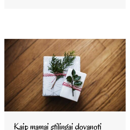
Kaip mamai stilingai dovanoti