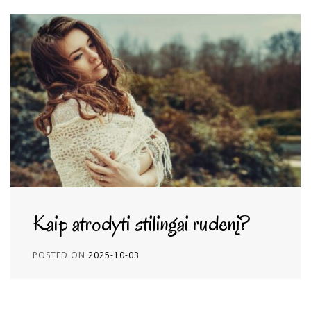
Kaip atrodyti stilingai rudenį?
POSTED ON
2025-10-03