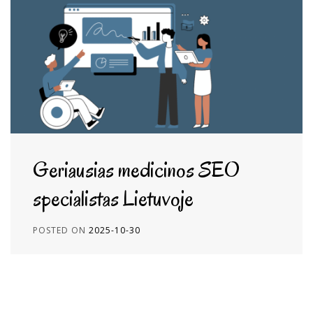
Geriausias medicinos SEO
specialistas Lietuvoje
POSTED ON
2025-10-30