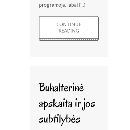
programoje, labai […]
CONTINUE
READING
Buhalterinė
apskaita ir jos
subtilybės