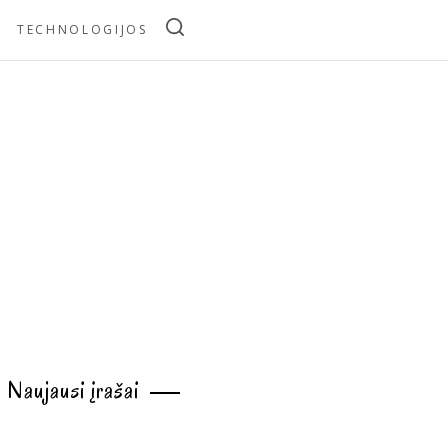
TECHNOLOGIJOS
Naujausi įrašai