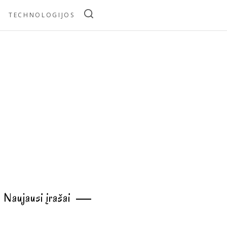
TECHNOLOGIJOS
Naujausi įrašai