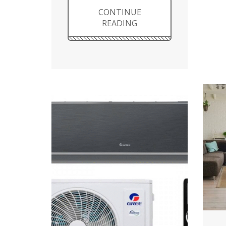
CONTINUE
READING