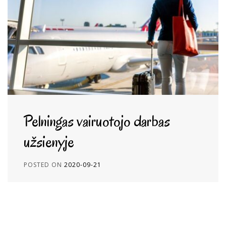
Pelningas vairuotojo darbas
užsienyje
POSTED ON
2020-09-21