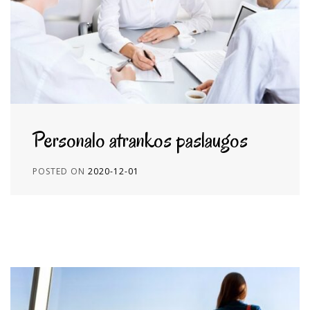
Personalo atrankos paslaugos
POSTED ON
2020-12-01