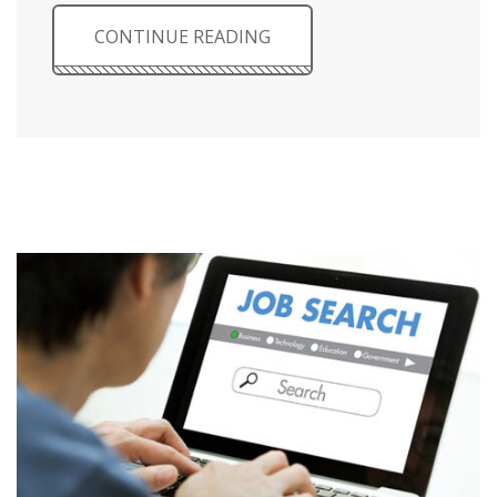
CONTINUE READING