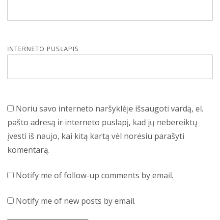
INTERNETO PUSLAPIS
Noriu savo interneto naršyklėje išsaugoti vardą, el.
pašto adresą ir interneto puslapį, kad jų nebereiktų
įvesti iš naujo, kai kitą kartą vėl norėsiu parašyti
komentarą.
Notify me of follow-up comments by email.
Notify me of new posts by email.