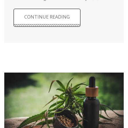
CONTINUE READING