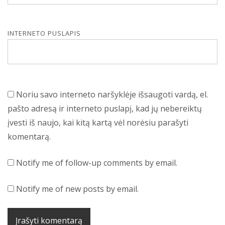
INTERNETO PUSLAPIS
Noriu savo interneto naršyklėje išsaugoti vardą, el.
pašto adresą ir interneto puslapį, kad jų nebereiktų
įvesti iš naujo, kai kitą kartą vėl norėsiu parašyti
komentarą.
Notify me of follow-up comments by email.
Notify me of new posts by email.