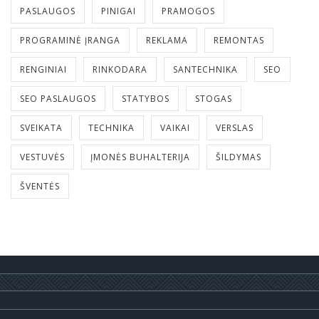
PASLAUGOS
PINIGAI
PRAMOGOS
PROGRAMINĖ ĮRANGA
REKLAMA
REMONTAS
RENGINIAI
RINKODARA
SANTECHNIKA
SEO
SEO PASLAUGOS
STATYBOS
STOGAS
SVEIKATA
TECHNIKA
VAIKAI
VERSLAS
VESTUVĖS
ĮMONĖS BUHALTERIJA
ŠILDYMAS
ŠVENTĖS