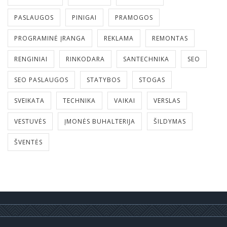
PASLAUGOS
PINIGAI
PRAMOGOS
PROGRAMINĖ ĮRANGA
REKLAMA
REMONTAS
RENGINIAI
RINKODARA
SANTECHNIKA
SEO
SEO PASLAUGOS
STATYBOS
STOGAS
SVEIKATA
TECHNIKA
VAIKAI
VERSLAS
VESTUVĖS
ĮMONĖS BUHALTERIJA
ŠILDYMAS
ŠVENTĖS