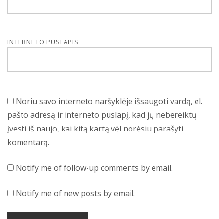
INTERNETO PUSLAPIS
Noriu savo interneto naršyklėje išsaugoti vardą, el.
pašto adresą ir interneto puslapį, kad jų nebereiktų
įvesti iš naujo, kai kitą kartą vėl norėsiu parašyti
komentarą.
Notify me of follow-up comments by email.
Notify me of new posts by email.