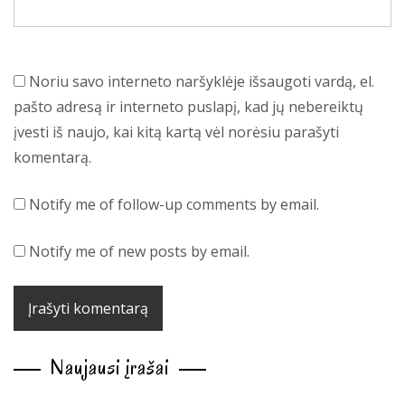
Noriu savo interneto naršyklėje išsaugoti vardą, el.
pašto adresą ir interneto puslapį, kad jų nebereiktų
įvesti iš naujo, kai kitą kartą vėl norėsiu parašyti
komentarą.
Notify me of follow-up comments by email.
Notify me of new posts by email.
Naujausi įrašai