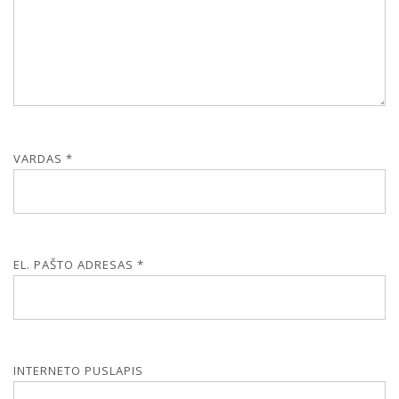
VARDAS
*
EL. PAŠTO ADRESAS
*
INTERNETO PUSLAPIS