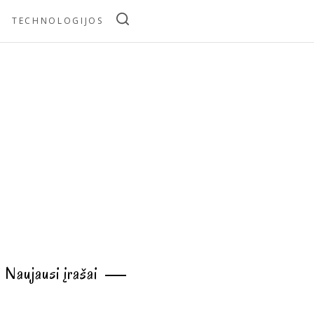
TECHNOLOGIJOS
Naujausi įrašai