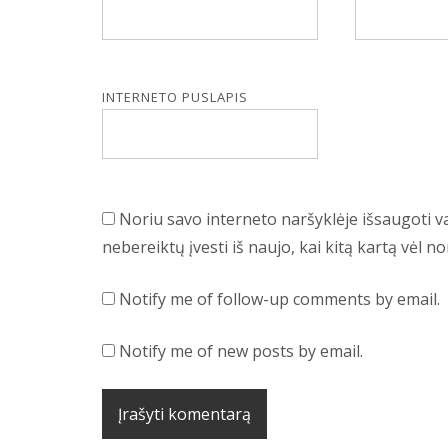
INTERNETO PUSLAPIS
Noriu savo interneto naršyklėje išsaugoti var
nebereiktų įvesti iš naujo, kai kitą kartą vėl 
Notify me of follow-up comments by email.
Notify me of new posts by email.