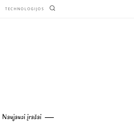
TECHNOLOGIJOS
Naujausi įrašai