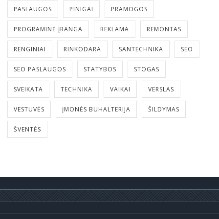
PASLAUGOS
PINIGAI
PRAMOGOS
PROGRAMINĖ ĮRANGA
REKLAMA
REMONTAS
RENGINIAI
RINKODARA
SANTECHNIKA
SEO
SEO PASLAUGOS
STATYBOS
STOGAS
SVEIKATA
TECHNIKA
VAIKAI
VERSLAS
VESTUVĖS
ĮMONĖS BUHALTERIJA
ŠILDYMAS
ŠVENTĖS