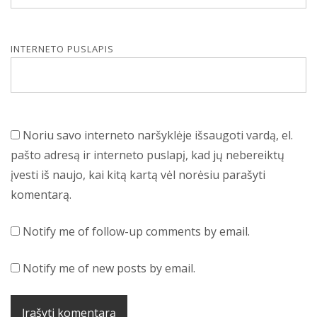
INTERNETO PUSLAPIS
Noriu savo interneto naršyklėje išsaugoti vardą, el.
pašto adresą ir interneto puslapį, kad jų nebereiktų
įvesti iš naujo, kai kitą kartą vėl norėsiu parašyti
komentarą.
Notify me of follow-up comments by email.
Notify me of new posts by email.