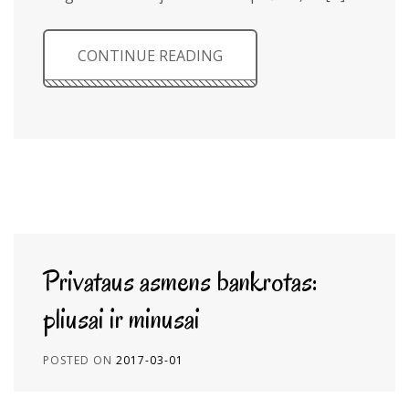
CONTINUE READING
Privataus asmens bankrotas:
pliusai ir minusai
POSTED ON
2017-03-01