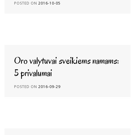
POSTED ON
2016-10-05
Oro valytuvai sveikiems namams:
5 privalumai
POSTED ON
2016-09-29