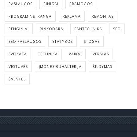
PASLAUGOS
PINIGAI
PRAMOGOS
PROGRAMINĖ ĮRANGA
REKLAMA
REMONTAS
RENGINIAI
RINKODARA
SANTECHNIKA
SEO
SEO PASLAUGOS
STATYBOS
STOGAS
SVEIKATA
TECHNIKA
VAIKAI
VERSLAS
VESTUVĖS
ĮMONĖS BUHALTERIJA
ŠILDYMAS
ŠVENTĖS