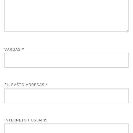
VARDAS
*
EL. PAŠTO ADRESAS
*
INTERNETO PUSLAPIS