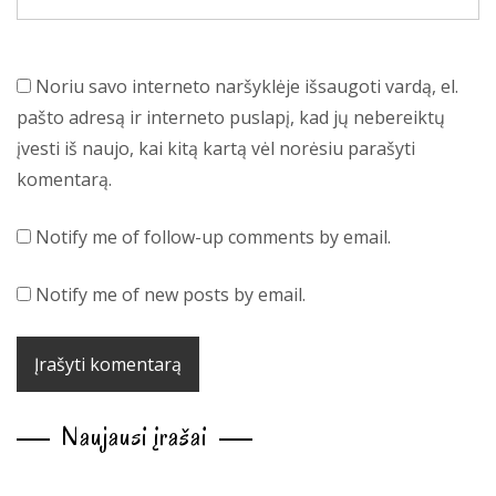
Noriu savo interneto naršyklėje išsaugoti vardą, el.
pašto adresą ir interneto puslapį, kad jų nebereiktų
įvesti iš naujo, kai kitą kartą vėl norėsiu parašyti
komentarą.
Notify me of follow-up comments by email.
Notify me of new posts by email.
Naujausi įrašai