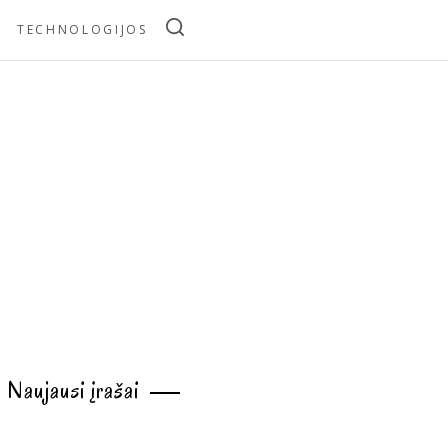
TECHNOLOGIJOS
Naujausi įrašai