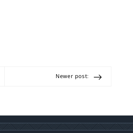
Newer post: