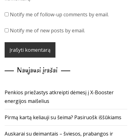
Notify me of follow-up comments by email.
Notify me of new posts by email.
Naujausi įrašai
Penkios priežastys atkreipti dėmesį į X-Booster
energijos maišelius
Pirmą kartą keliauji su šeima? Pasiruošk iššūkiams
Auskarai su deimantais – šviesos, prabangos ir