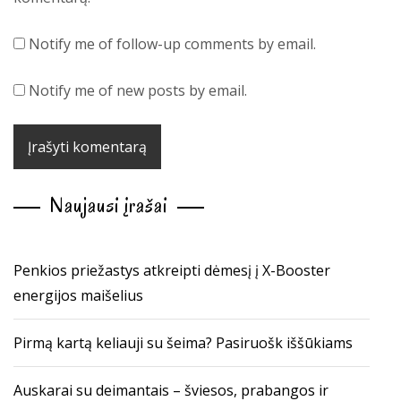
Notify me of follow-up comments by email.
Notify me of new posts by email.
Naujausi įrašai
Penkios priežastys atkreipti dėmesį į X-Booster
energijos maišelius
Pirmą kartą keliauji su šeima? Pasiruošk iššūkiams
Auskarai su deimantais – šviesos, prabangos ir