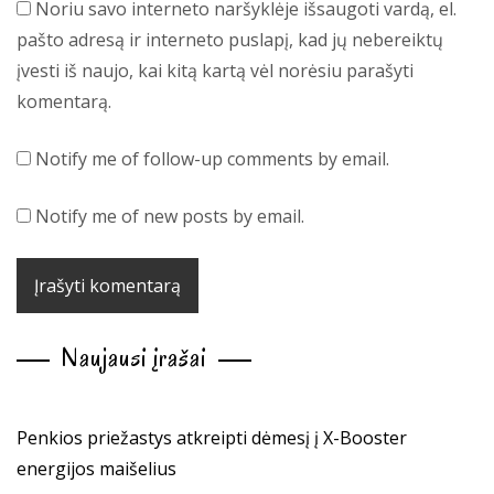
Noriu savo interneto naršyklėje išsaugoti vardą, el.
pašto adresą ir interneto puslapį, kad jų nebereiktų
įvesti iš naujo, kai kitą kartą vėl norėsiu parašyti
komentarą.
Notify me of follow-up comments by email.
Notify me of new posts by email.
Naujausi įrašai
Penkios priežastys atkreipti dėmesį į X-Booster
energijos maišelius