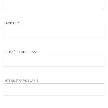
VARDAS
*
EL. PAŠTO ADRESAS
*
INTERNETO PUSLAPIS