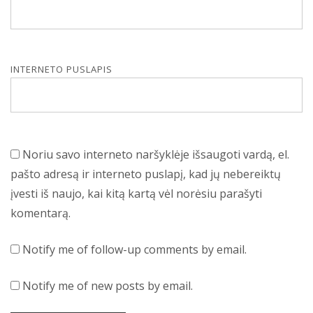
INTERNETO PUSLAPIS
Noriu savo interneto naršyklėje išsaugoti vardą, el.
pašto adresą ir interneto puslapį, kad jų nebereiktų
įvesti iš naujo, kai kitą kartą vėl norėsiu parašyti
komentarą.
Notify me of follow-up comments by email.
Notify me of new posts by email.