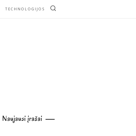
TECHNOLOGIJOS
Naujausi įrašai