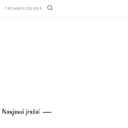
TECHNOLOGIJOS
Naujausi įrašai