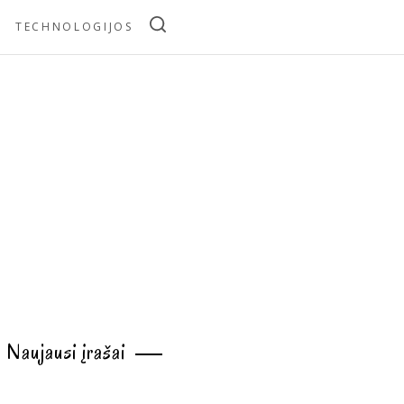
TECHNOLOGIJOS
Naujausi įrašai