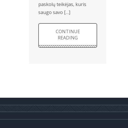
paskolų teikėjas, kuris
saugo savo […]
CONTINUE
READING