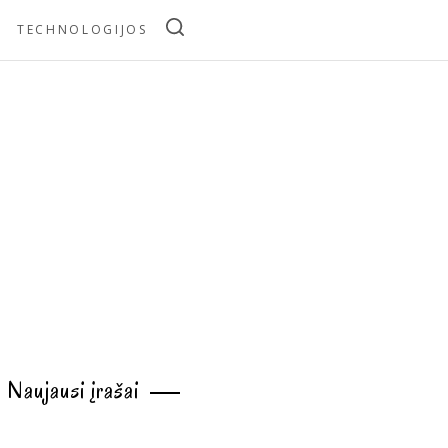
TECHNOLOGIJOS
Naujausi įrašai