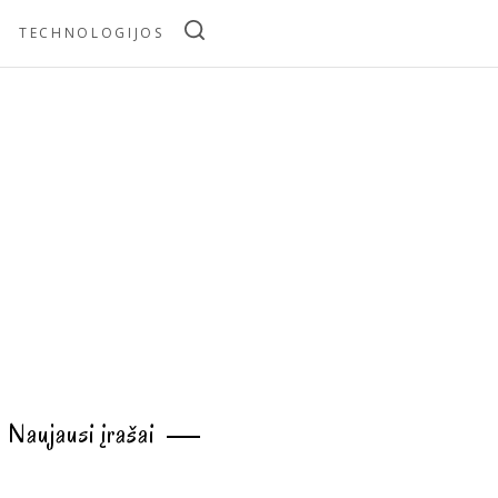
TECHNOLOGIJOS
Naujausi įrašai