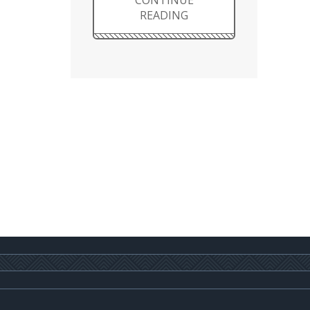
CONTINUE
READING