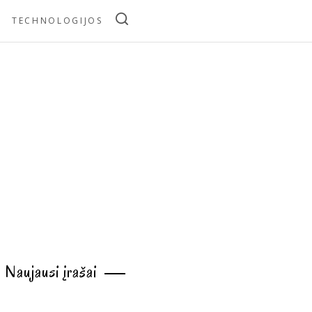
TECHNOLOGIJOS
Naujausi įrašai