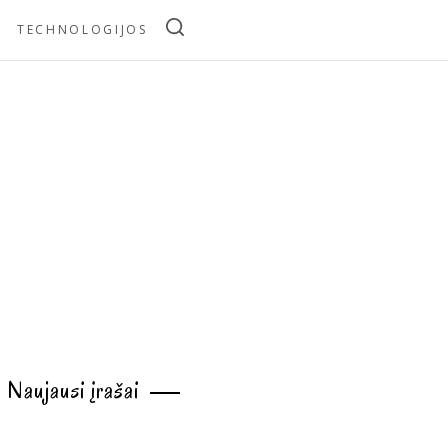
TECHNOLOGIJOS
Naujausi įrašai