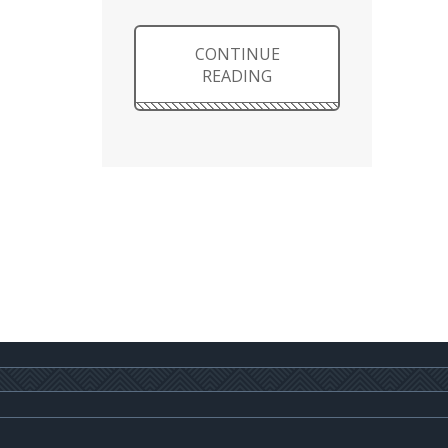
CONTINUE
READING