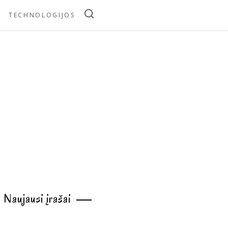
TECHNOLOGIJOS
Naujausi įrašai