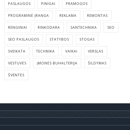
PASLAUGOS
PINIGAI
PRAMOGOS
PROGRAMINĖ ĮRANGA
REKLAMA
REMONTAS
RENGINIAI
RINKODARA
SANTECHNIKA
SEO
SEO PASLAUGOS
STATYBOS
STOGAS
SVEIKATA
TECHNIKA
VAIKAI
VERSLAS
VESTUVĖS
ĮMONĖS BUHALTERIJA
ŠILDYMAS
ŠVENTĖS