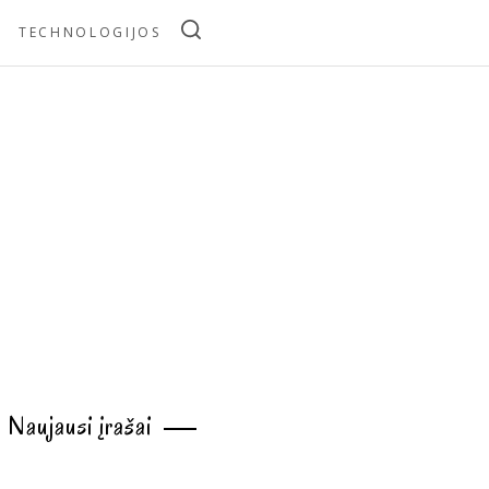
TECHNOLOGIJOS
Naujausi įrašai