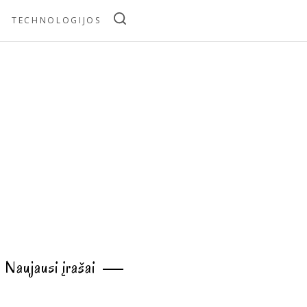
TECHNOLOGIJOS
Naujausi įrašai