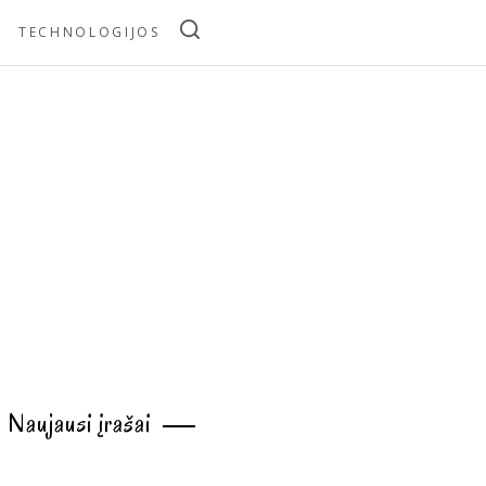
TECHNOLOGIJOS
Naujausi įrašai