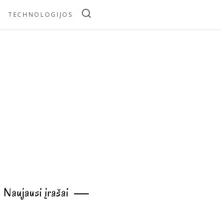
TECHNOLOGIJOS
Naujausi įrašai