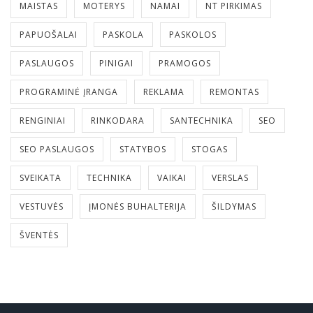
MAISTAS
MOTERYS
NAMAI
NT PIRKIMAS
PAPUOŠALAI
PASKOLA
PASKOLOS
PASLAUGOS
PINIGAI
PRAMOGOS
PROGRAMINĖ ĮRANGA
REKLAMA
REMONTAS
RENGINIAI
RINKODARA
SANTECHNIKA
SEO
SEO PASLAUGOS
STATYBOS
STOGAS
SVEIKATA
TECHNIKA
VAIKAI
VERSLAS
VESTUVĖS
ĮMONĖS BUHALTERIJA
ŠILDYMAS
ŠVENTĖS