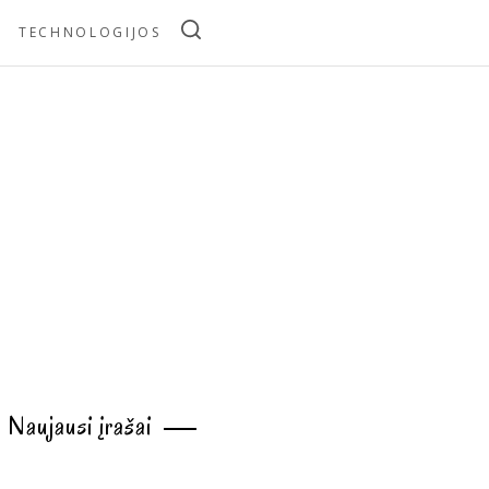
TECHNOLOGIJOS
Naujausi įrašai